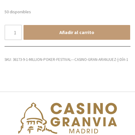
50 disponibles
Añadir al carrito
SKU:
36173-9-1-MILLION-POKER-FESTIVAL---CASINO-GRAN-ARANJUEZ-|-DÍA-1