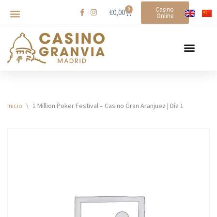
Casino
0
€
0,00
Online
Saltar
al
contenido
Inicio
\
1 Million Poker Festival – Casino Gran Aranjuez | Día 1