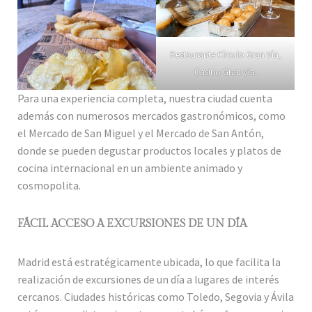
Restaurante Círculo Gran Vía,
Casino Gran Vía.
Para una experiencia completa, nuestra ciudad cuenta
además con numerosos mercados gastronómicos, como
el Mercado de San Miguel y el Mercado de San Antón,
donde se pueden degustar productos locales y platos de
cocina internacional en un ambiente animado y
cosmopolita.
FÁCIL ACCESO A EXCURSIONES DE UN DÍA
Madrid está estratégicamente ubicada, lo que facilita la
realización de excursiones de un día a lugares de interés
cercanos. Ciudades históricas como Toledo, Segovia y Ávila