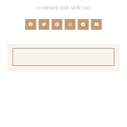
COMPARTE ESTE ARTÍCULO