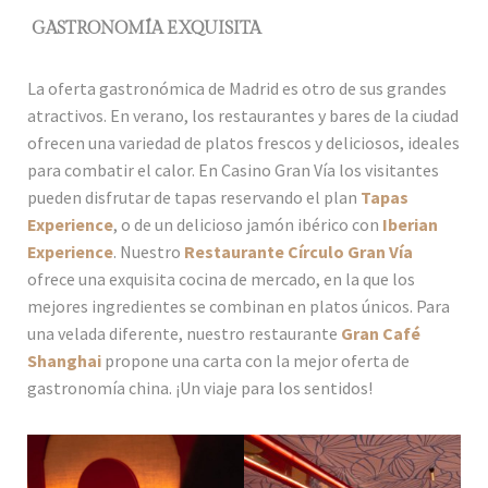
GASTRONOMÍA EXQUISITA
La oferta gastronómica de Madrid es otro de sus grandes
atractivos. En verano, los restaurantes y bares de la ciudad
ofrecen una variedad de platos frescos y deliciosos, ideales
para combatir el calor. En Casino Gran Vía los visitantes
pueden disfrutar de tapas reservando el plan
Tapas
Experience
, o de un delicioso jamón ibérico con
Iberian
Experience
. Nuestro
Restaurante Círculo Gran Vía
ofrece una exquisita cocina de mercado, en la que los
mejores ingredientes se combinan en platos únicos. Para
una velada diferente, nuestro restaurante
Gran Café
Shanghai
propone una carta con la mejor oferta de
gastronomía china. ¡Un viaje para los sentidos!