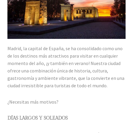
Madrid, la capital de España, se ha consolidado como uno
de los destinos más atractivos para visitar en cualquier
momento del año, ¡y también en verano! Nuestra ciudad
ofrece una combinación única de historia, cultura,
gastronomía y ambiente vibrante, que la convierte en una
ciudad irresistible para turistas de todo el mundo.
¿Necesitas más motivos?
DÍAS LARGOS Y SOLEADOS