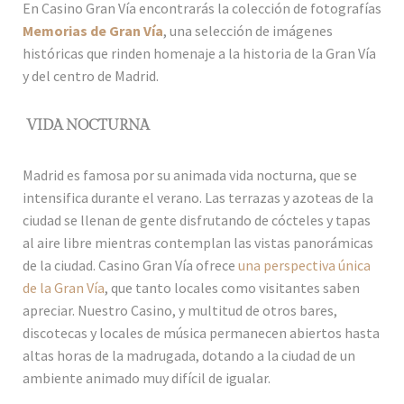
En Casino Gran Vía encontrarás la colección de fotografías
Memorias de Gran Vía
, una selección de imágenes
históricas que rinden homenaje a la historia de la Gran Vía
y del centro de Madrid.
VIDA NOCTURNA
Madrid es famosa por su animada vida nocturna, que se
intensifica durante el verano. Las terrazas y azoteas de la
ciudad se llenan de gente disfrutando de cócteles y tapas
al aire libre mientras contemplan las vistas panorámicas
de la ciudad. Casino Gran Vía ofrece
una perspectiva única
de la Gran Vía
, que tanto locales como visitantes saben
apreciar. Nuestro Casino, y multitud de otros bares,
discotecas y locales de música permanecen abiertos hasta
altas horas de la madrugada, dotando a la ciudad de un
ambiente animado muy difícil de igualar.