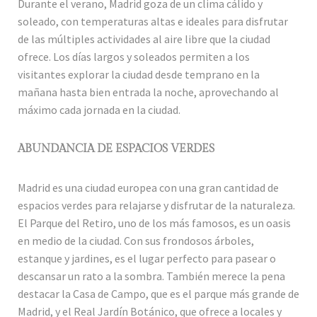
Durante el verano, Madrid goza de un clima cálido y
soleado, con temperaturas altas e ideales para disfrutar
de las múltiples actividades al aire libre que la ciudad
ofrece. Los días largos y soleados permiten a los
visitantes explorar la ciudad desde temprano en la
mañana hasta bien entrada la noche, aprovechando al
máximo cada jornada en la ciudad.
ABUNDANCIA DE ESPACIOS VERDES
Madrid es una ciudad europea con una gran cantidad de
espacios verdes para relajarse y disfrutar de la naturaleza.
El Parque del Retiro, uno de los más famosos, es un oasis
en medio de la ciudad. Con sus frondosos árboles,
estanque y jardines, es el lugar perfecto para pasear o
descansar un rato a la sombra. También merece la pena
destacar la Casa de Campo, que es el parque más grande de
Madrid, y el Real Jardín Botánico, que ofrece a locales y