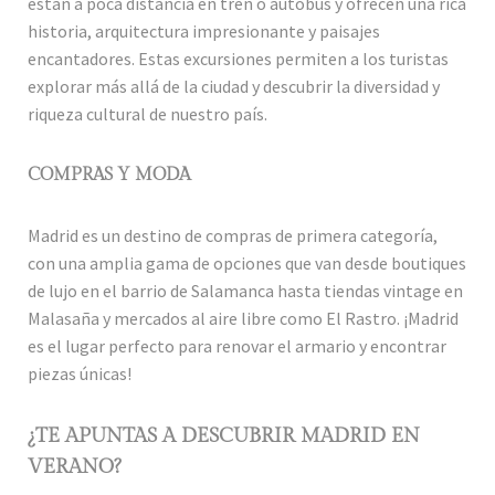
están a poca distancia en tren o autobús y ofrecen una rica
historia, arquitectura impresionante y paisajes
encantadores. Estas excursiones permiten a los turistas
explorar más allá de la ciudad y descubrir la diversidad y
riqueza cultural de nuestro país.
COMPRAS Y MODA
Madrid es un destino de compras de primera categoría,
con una amplia gama de opciones que van desde boutiques
de lujo en el barrio de Salamanca hasta tiendas vintage en
Malasaña y mercados al aire libre como El Rastro. ¡Madrid
es el lugar perfecto para renovar el armario y encontrar
piezas únicas!
¿TE APUNTAS A DESCUBRIR MADRID EN
VERANO?