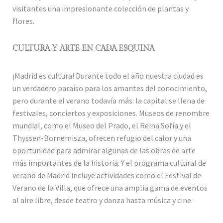
visitantes una impresionante colección de plantas y
flores.
CULTURA Y ARTE EN CADA ESQUINA
¡Madrid es cultura! Durante todo el año nuestra ciudad es
un verdadero paraíso para los amantes del conocimiento,
pero durante el verano todavía más: la capital se llena de
festivales, conciertos y exposiciones. Museos de renombre
mundial, como el Museo del Prado, el Reina Sofía y el
Thyssen-Bornemisza, ofrecen refugio del calor y una
oportunidad para admirar algunas de las obras de arte
más importantes de la historia. Y el programa cultural de
verano de Madrid incluye actividades como el Festival de
Verano de la Villa, que ofrece una amplia gama de eventos
al aire libre, desde teatro y danza hasta música y cine.