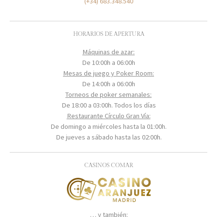
(+34) 683.348.540
HORARIOS DE APERTURA
Máquinas de azar:
De 10:00h a 06:00h
Mesas de juego y Poker Room:
De 14:00h a 06:00h
Torneos de poker semanales:
De 18:00 a 03:00h. Todos los días
Restaurante Círculo Gran Vía:
De domingo a miércoles hasta la 01:00h.
De jueves a sábado hasta las 02:00h.
CASINOS COMAR
… y también: