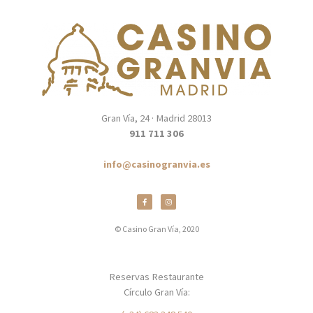
Gran Vía, 24 · Madrid 28013
911 711 306
info@casinogranvia.es
© Casino Gran Vía, 2020
Reservas Restaurante
Círculo Gran Vía: