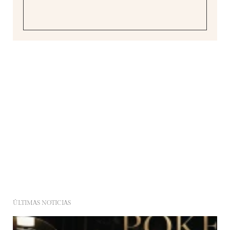
ÚLTIMAS NOTICIAS
L