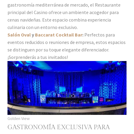
gastronomía mediterránea de mercado, el Restaurante
principal del Casino ofrece un ambiente acogedor para
cenas navideñas. Este espacio combina experiencia
culinaria con un entorno exclusivo.
Salón Oval
y
Baccarat Cocktail Bar
:
Perfectos para
eventos reducidos o reuniones de empresa, estos espacios
se distinguen por su toque elegante diferenciador.
¡Sorprenderás a tus invitados!
Golden View
GASTRONOMÍA EXCLUSIVA PARA