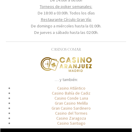
Torneos de poker semanales:
De 18:00 a 03:00h. Todos los días
Restaurante Círculo Gran Vía:
De domingo a miércoles hasta la 01:00h.
De jueves a sábado hasta las 02:00h.
CASINOS COMAR
… y también:
Casino Atlántico
Casino Bahía de Cadiz
Casino Conde Luna
Gran Casino Melilla
Gran Casino Sardinero
Casino del Tormes
Casino Zaragoza
Casino Santiago