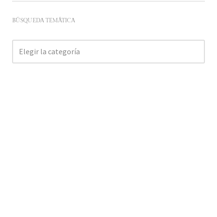
BÚSQUEDA TEMÁTICA
TU PLAN PERFECTO
Casino Gran Vía te ofrece experiencias únicas
para todas las ocasiones
CONTACTA AHORA