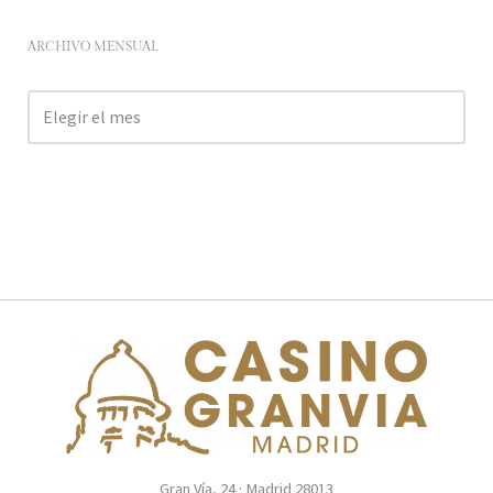
ARCHIVO MENSUAL
Gran Vía, 24 · Madrid 28013