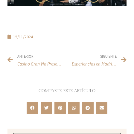
15/11/2024
ANTERIOR
SIGUIENTE
Casino Gran Vía Presenta su Nueva Carta de Cócteles para Halloween: ¡Están de Muerte!
Experiencias en Madrid: descúbrelas
COMPARTE ESTE ARTÍCULO