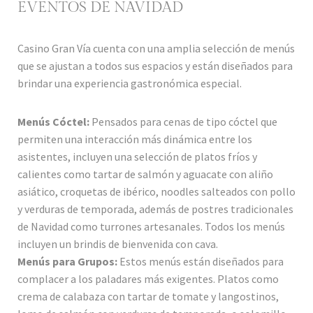
EVENTOS DE NAVIDAD
Casino Gran Vía cuenta con una amplia selección de menús
que se ajustan a todos sus espacios y están diseñados para
brindar una experiencia gastronómica especial.
Menús Cóctel:
Pensados para cenas de tipo cóctel que
permiten una interacción más dinámica entre los
asistentes, incluyen una selección de platos fríos y
calientes como tartar de salmón y aguacate con aliño
asiático, croquetas de ibérico, noodles salteados con pollo
y verduras de temporada, además de postres tradicionales
de Navidad como turrones artesanales. Todos los menús
incluyen un brindis de bienvenida con cava.
Menús para Grupos:
Estos menús están diseñados para
complacer a los paladares más exigentes. Platos como
crema de calabaza con tartar de tomate y langostinos,