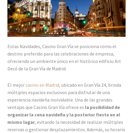
Estas Navidades, Casino Gran Vía se posiciona como el
destino preferido para las celebraciones de empresa,
ofreciendo un ambiente único en el histórico edificio Art
Decó de la Gran Vía de Madrid.
El mejor
casino en Madrid
, ubicado en Gran Vía 24, brinda
múltiples espacios exclusivos para disfrutar de una
experiencia navideña inolvidable. Una de las grandes
ventajas que Casino Gran Vía ofrece es
la posibilidad de
organizar la cena navideña y la posterior fiesta en el
mismo lugar
, evitando la necesidad de realizar múltiples
reservas o gestionar desplazamientos. Además, su horario