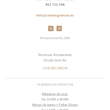
911 711 306
info@casinogranvia.es
© Casino Gran Vía, 2020
Reservas Restaurante
Círculo Gran Vía:
(+34) 683.348.540
HORARIOS DE APERTURA
Máquinas de azar:
De 10:00h a 06:00h
Mesas de juego y Poker Room:
De 14:00h a 06:00h