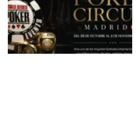
a
s
W
S
O
P
Ci
r
c
ui
t
ll
e
g
a
n
a
C
a
si
n