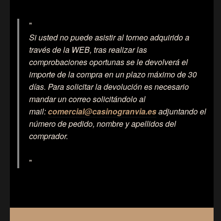
Si usted no puede asistir al torneo adquirido a
través de la WEB, tras realizar las
comprobaciones oportunas se le devolverá el
importe de la compra en un plazo máximo de 30
días. Para solicitar la devolución es necesario
mandar un correo solicitándolo al
mail:
comercial@casinogranvia.es
adjuntando el
número de pedido, nombre y apellidos del
comprador.