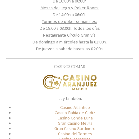
De 10:00h a 06:00h
Mesas de juego y Poker Room:
De 14:00h a 06:00h
Torneos de poker semanales:
De 18:00 a 03:00h. Todos los días
Restaurante Círculo Gran Vía:
De domingo a miércoles hasta la 01:00h.
De jueves a sábado hasta las 02:00h.
CASINOS COMAR
… y también:
Casino Atlántico
Casino Bahía de Cadiz
Casino Conde Luna
Gran Casino Melilla
Gran Casino Sardinero
Casino del Tormes
Casino Zaragoza