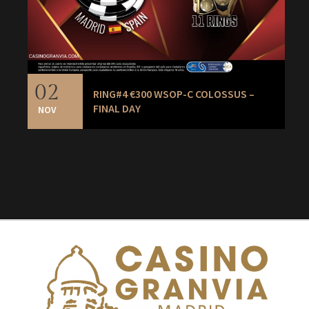
02
RING#4 €300 WSOP-C COLOSSUS –
FINAL DAY
NOV