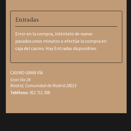
Entradas
Error en la compra, inténtelo de nuevo
pasados unos minutos o efectúe la compra en
caja del casino. Hay Entradas disponibles.
CASINO GRAN VÍA
Gran Vía 24
Madrid
,
Comunidad de Madrid
28013
Teléfono:
911 711 306