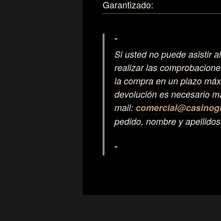
Garantizado:
Si usted no puede asistir a
realizar las comprobacione
la compra en un plazo máxi
devolución es necesario ma
mail:
comercial@casinogr
pedido, nombre y apellidos