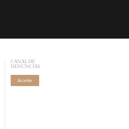
CANAL DE
DENUNCIAS
Acceder