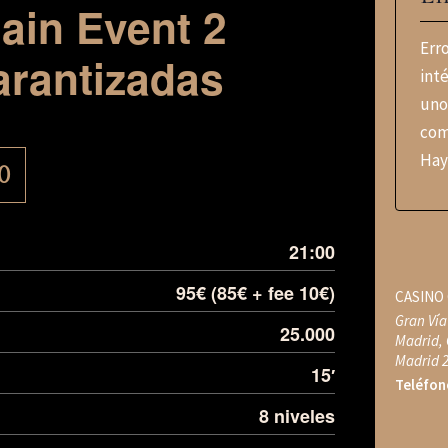
Main Event 2
Err
arantizadas
int
uno
com
Hay
0
21:00
95€ (85€ + fee 10€)
CASINO 
Gran Vía
25.000
Madrid
,
Madrid
15′
Teléfon
8 niveles