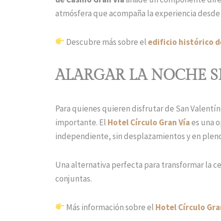
atmósfera que acompaña la experiencia desde
Descubre más sobre el
edificio histórico 
ALARGAR LA NOCHE SI
Para quienes quieren disfrutar de San Valentín 
importante. El
Hotel Círculo Gran Vía
es una o
independiente, sin desplazamientos y en pleno
Una alternativa perfecta para transformar la c
conjuntas.
Más información sobre el
Hotel Círculo Gra