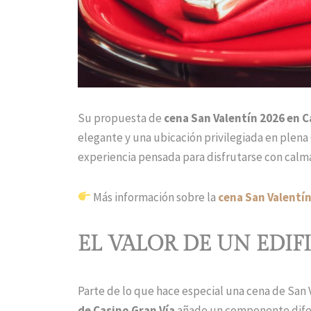
Su propuesta de
cena San Valentín 2026 en C
elegante y una ubicación privilegiada en plena G
experiencia pensada para disfrutarse con calma
Más información sobre la
cena San Valentín
EL VALOR DE UN EDIF
Parte de lo que hace especial una cena de San V
de Casino Gran Vía
añade un componente diferen