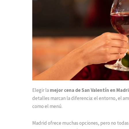
Elegir la
mejor cena de San Valentín en Madr
detalles marcan la diferencia: el entorno, el a
como el menú.
Madrid ofrece muchas opciones, pero no todas 