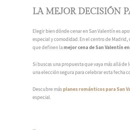
LA MEJOR DECISIÓN 
Elegir bien dónde cenar en San Valentín es ap
especial y comodidad. En el centro de Madrid
que definen la
mejor cena de San Valentín e
Si buscas una propuesta que vaya más allá de l
una elección segura para celebrar esta fecha 
Descubre más
planes románticos para San V
especial.