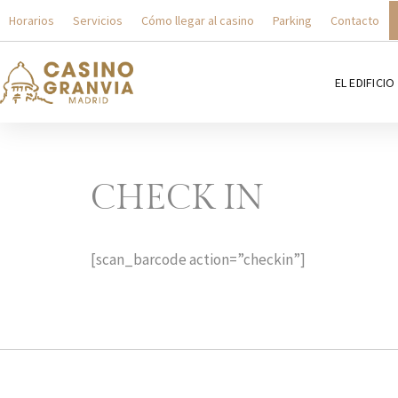
Horarios
Servicios
Cómo llegar al casino
Parking
Contacto
Saltar
al
EL EDIFICIO
contenido
CHECK IN
[scan_barcode action=”checkin”]