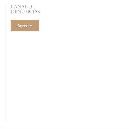
CANAL DE
DENUNCIAS
Acceder