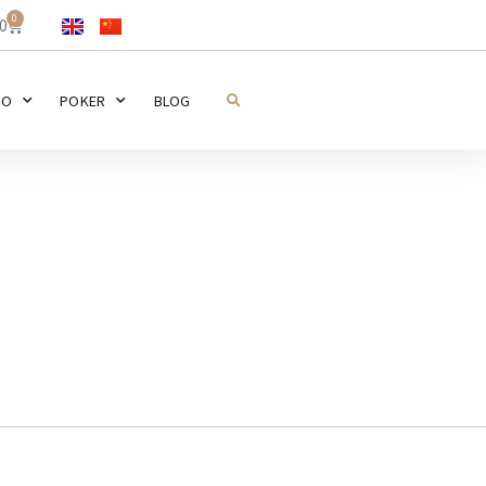
0
0
NO
POKER
BLOG