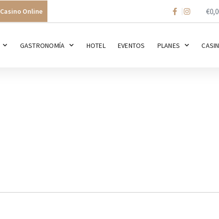
€
0,0
Casino Online
GASTRONOMÍA
HOTEL
EVENTOS
PLANES
CASI