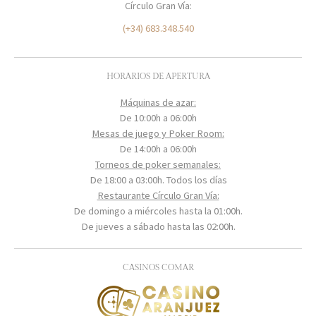
Círculo Gran Vía:
(+34) 683.348.540
HORARIOS DE APERTURA
Máquinas de azar:
De 10:00h a 06:00h
Mesas de juego y Poker Room:
De 14:00h a 06:00h
Torneos de poker semanales:
De 18:00 a 03:00h. Todos los días
Restaurante Círculo Gran Vía:
De domingo a miércoles hasta la 01:00h.
De jueves a sábado hasta las 02:00h.
CASINOS COMAR