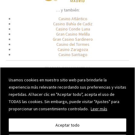
… y también:
Casino Atlántico
Casino Bahía de Cadiz
Casino Conde Luna
Gran Casino Melilla
Gran Casino Sardinero
Casino del Tormes
Casino Zaragoza
Casino Santiago
TRABAJA CON NOSOTROS
rrhh@casinogranvia.es
Usamos cookies en nuestro sitio web para brindarle la
experiencia más relevante recordando sus preferencias y visitas
repetidas. Al hacer clic en "Aceptar todo", acepta el uso de
TODAS las cookies. Sin embargo, puede visitar "Ajustes" para
CANAL DE DENUNCIAS
proporcionar un consentimiento controlado.
Leer más
Acceder
Aceptar todo