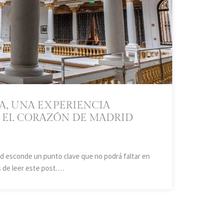
A, UNA EXPERIENCIA
 EL CORAZÓN DE MADRID
id esconde un punto clave que no podrá faltar en
s de leer este post.…