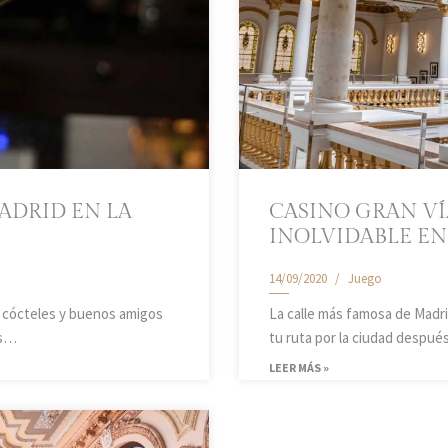
ADRID EN LA
CASINO GRAN VÍ
INOLVIDABLE EN
14/09/2020
Juego
os cócteles y buenos amigos
La calle más famosa de Madr
 Es…
tu ruta por la ciudad despué
LEER MÁS »