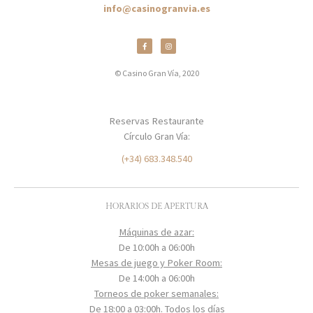
info@casinogranvia.es
© Casino Gran Vía, 2020
Reservas Restaurante
Círculo Gran Vía:
(+34) 683.348.540
HORARIOS DE APERTURA
Máquinas de azar:
De 10:00h a 06:00h
Mesas de juego y Poker Room:
De 14:00h a 06:00h
Torneos de poker semanales:
De 18:00 a 03:00h. Todos los días