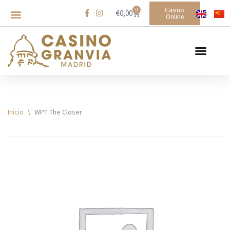
Casino
0
€
0,00
Online
Saltar
al
contenido
Inicio
\
WPT The Closer