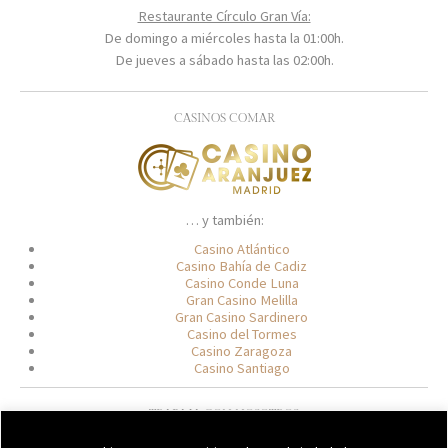
Restaurante Círculo Gran Vía:
De domingo a miércoles hasta la 01:00h.
De jueves a sábado hasta las 02:00h.
CASINOS COMAR
… y también:
Casino Atlántico
Casino Bahía de Cadiz
Casino Conde Luna
Gran Casino Melilla
Gran Casino Sardinero
Casino del Tormes
Casino Zaragoza
Casino Santiago
TRABAJA CON NOSOTROS