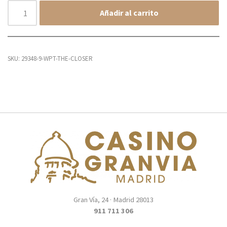
Añadir al carrito
SKU:
29348-9-WPT-THE-CLOSER
Gran Vía, 24 · Madrid 28013
911 711 306