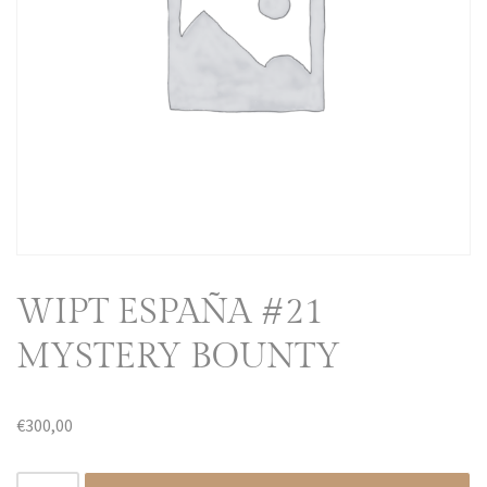
WIPT ESPAÑA #21
MYSTERY BOUNTY
€
300,00