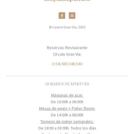
© Casino Gran Vía, 2020
Reservas Restaurante
Círculo Gran Vía:
(+34) 683.348.540
HORARIOS DE APERTURA
Máquinas de azar:
De 10:00h a 06:00h
Mesas de juego y Poker Room:
De 14:00h a 06:00h
Torneos de poker semanales:
De 18:00 a 03:00h. Todos los días