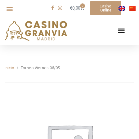
Casino
0
€
0,00
Online
Saltar
al
contenido
Inicio
\
Torneo Viernes 06/05