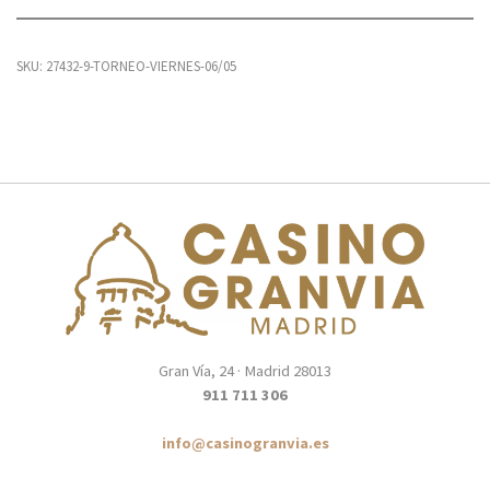
SKU:
27432-9-TORNEO-VIERNES-06/05
Gran Vía, 24 · Madrid 28013
911 711 306
info@casinogranvia.es