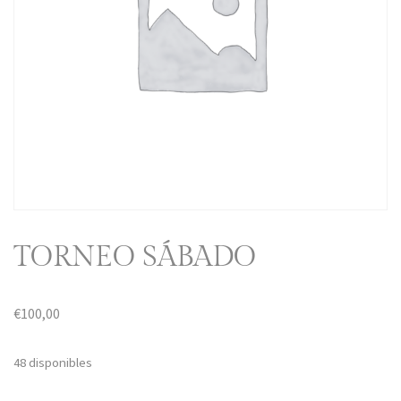
TORNEO SÁBADO
€
100,00
48 disponibles