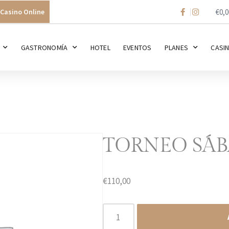
€
0,0
Casino Online
GASTRONOMÍA
HOTEL
EVENTOS
PLANES
CASI
TORNEO SÁB
€
110,00