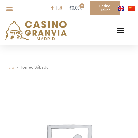
Casino
0
€
0,00
Online
Saltar
al
contenido
Inicio
\
Torneo Sábado