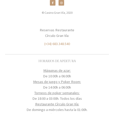
© Casino Gran Vía, 2020
Reservas Restaurante
Círculo Gran Vía:
(+34) 683.348.540
HORARIOS DE APERTURA
Máquinas de azar:
De 10:00h a 06:00h
Mesas de juego y Poker Room:
De 14:00h a 06:00h
Torneos de poker semanales:
De 18:00 a 03:00h. Todos los días
Restaurante Círculo Gran Vía:
De domingo a miércoles hasta la 01:00h.