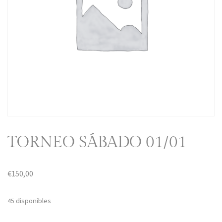
TORNEO SÁBADO 01/01
€
150,00
45 disponibles