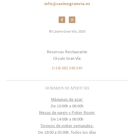
info@casinogranvia.es
© Casino Gran Vía, 2020
Reservas Restaurante
Círculo Gran Vía:
(+34) 683.348.540
HORARIOS DE APERTURA
Máquinas de azar:
De 10:00h a 06:00h
Mesas de juego y Poker Room:
De 14:00h a 06:00h
Torneos de poker semanales:
De 18:00 a 03:00h. Todos los días