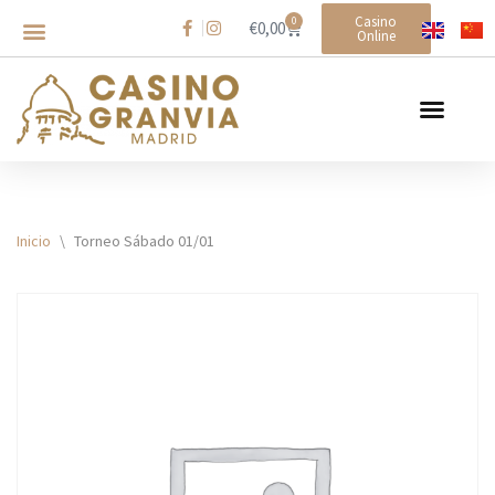
Casino
0
€
0,00
Online
Saltar
al
contenido
Inicio
\
Torneo Sábado 01/01