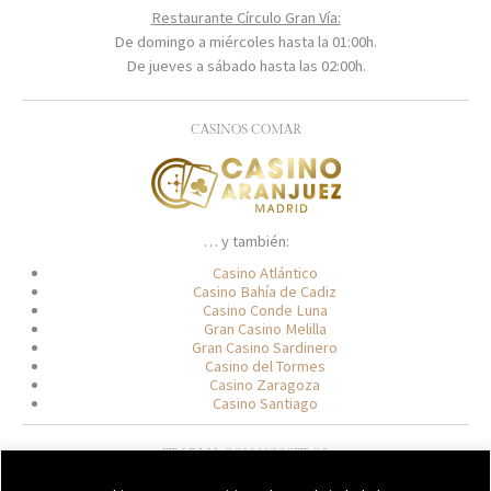
Restaurante Círculo Gran Vía:
De domingo a miércoles hasta la 01:00h.
De jueves a sábado hasta las 02:00h.
CASINOS COMAR
… y también:
Casino Atlántico
Casino Bahía de Cadiz
Casino Conde Luna
Gran Casino Melilla
Gran Casino Sardinero
Casino del Tormes
Casino Zaragoza
Casino Santiago
TRABAJA CON NOSOTROS