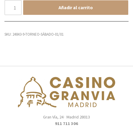
Añadir al carrito
SKU:
24843-9-TORNEO-SÁBADO-01/01
Gran Vía, 24 · Madrid 28013
911 711 306