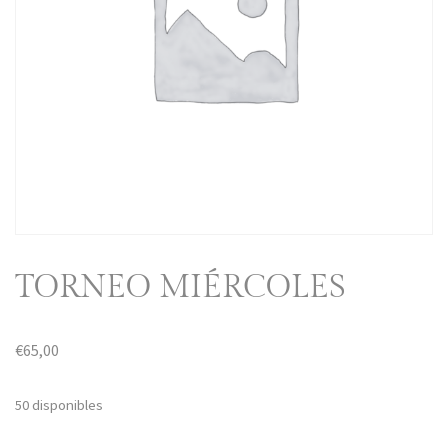
TORNEO MIÉRCOLES
€
65,00
50 disponibles