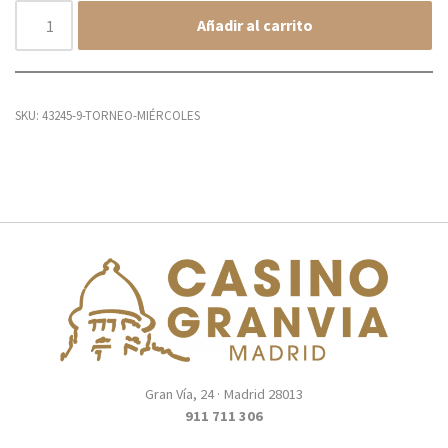
Añadir al carrito
SKU:
43245-9-TORNEO-MIÉRCOLES
Gran Vía, 24 · Madrid 28013
911 711 306