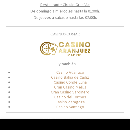
Restaurante Círculo Gran Vía:
De domingo a miércoles hasta la 01:00h.
De jueves a sábado hasta las 02:00h.
CASINOS COMAR
… y también:
Casino Atlántico
Casino Bahía de Cadiz
Casino Conde Luna
Gran Casino Melilla
Gran Casino Sardinero
Casino del Tormes
Casino Zaragoza
Casino Santiago
TRABAJA CON NOSOTROS