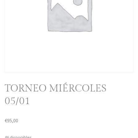
TORNEO MIÉRCOLES
05/01
€
95,00
46 disponibles