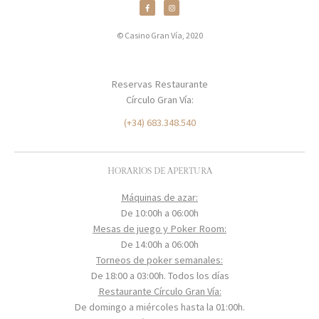
© Casino Gran Vía, 2020
Reservas Restaurante
Círculo Gran Vía:
(+34) 683.348.540
HORARIOS DE APERTURA
Máquinas de azar:
De 10:00h a 06:00h
Mesas de juego y Poker Room:
De 14:00h a 06:00h
Torneos de poker semanales:
De 18:00 a 03:00h. Todos los días
Restaurante Círculo Gran Vía:
De domingo a miércoles hasta la 01:00h.