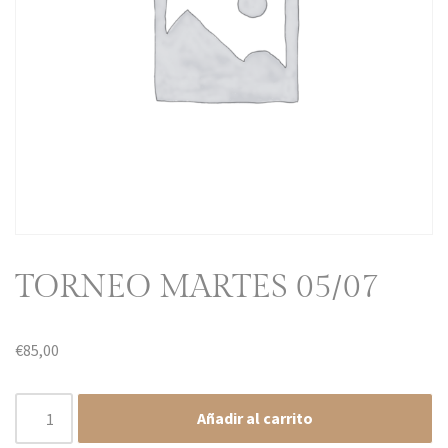
TORNEO MARTES 05/07
€
85,00
Añadir al carrito