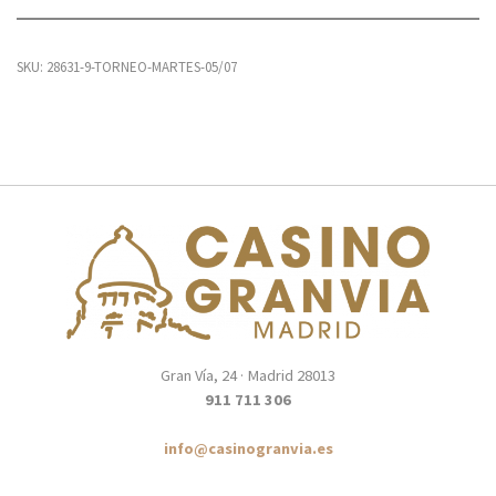
SKU:
28631-9-TORNEO-MARTES-05/07
Gran Vía, 24 · Madrid 28013
911 711 306
info@casinogranvia.es