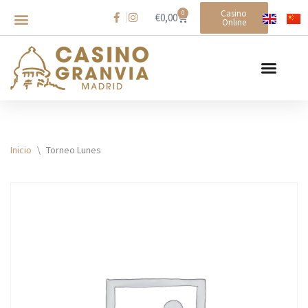
Casino
0
€
0,00
Online
Saltar
al
contenido
Inicio
\
Torneo Lunes