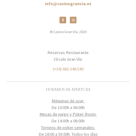
info@casinogranvia.es
© Casino Gran Vía, 2020
Reservas Restaurante
Círculo Gran Vía:
(+34) 683.348.540
HORARIOS DE APERTURA
Máquinas de azar:
De 10:00h a 06:00h
Mesas de juego y Poker Room:
De 14:00h a 06:00h
Torneos de poker semanales:
De 18:00 a 03:00h. Todos los días