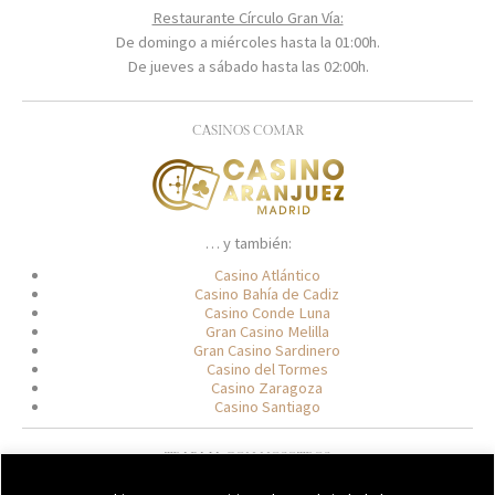
Restaurante Círculo Gran Vía:
De domingo a miércoles hasta la 01:00h.
De jueves a sábado hasta las 02:00h.
CASINOS COMAR
… y también:
Casino Atlántico
Casino Bahía de Cadiz
Casino Conde Luna
Gran Casino Melilla
Gran Casino Sardinero
Casino del Tormes
Casino Zaragoza
Casino Santiago
TRABAJA CON NOSOTROS