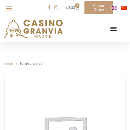
Casino
0
€
0,00
Online
Saltar
al
contenido
Inicio
\
Torneo Lunes