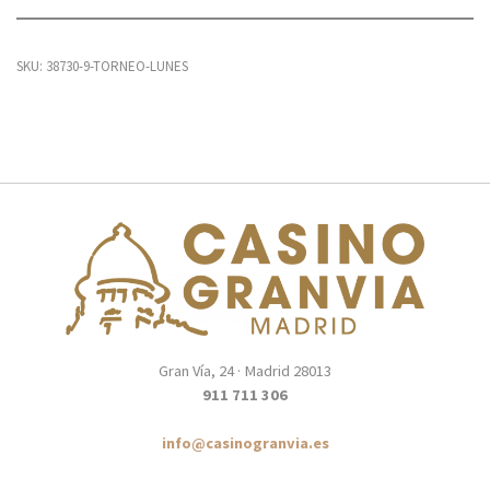
SKU:
38730-9-TORNEO-LUNES
Gran Vía, 24 · Madrid 28013
911 711 306
info@casinogranvia.es