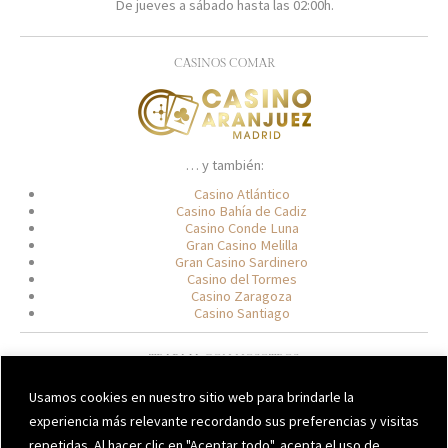
De jueves a sábado hasta las 02:00h.
CASINOS COMAR
… y también:
Casino Atlántico
Casino Bahía de Cadiz
Casino Conde Luna
Gran Casino Melilla
Gran Casino Sardinero
Casino del Tormes
Casino Zaragoza
Casino Santiago
TRABAJA CON NOSOTROS
rrhh@casinogranvia.es
Usamos cookies en nuestro sitio web para brindarle la
experiencia más relevante recordando sus preferencias y visitas
repetidas. Al hacer clic en "Aceptar todo", acepta el uso de