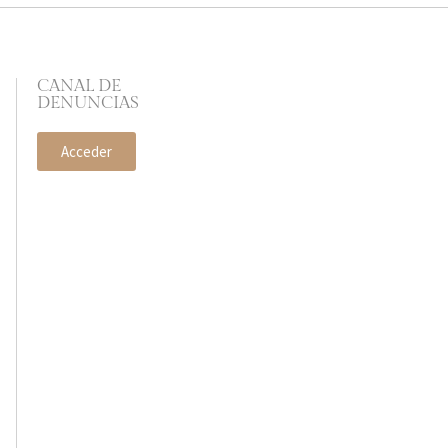
CANAL DE
DENUNCIAS
Acceder