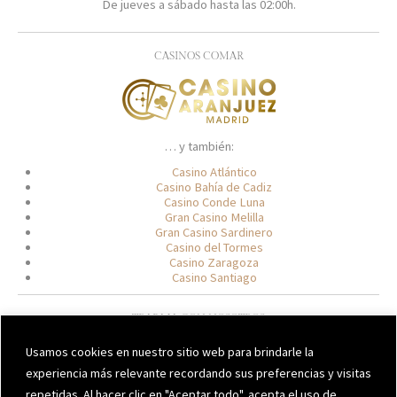
De jueves a sábado hasta las 02:00h.
CASINOS COMAR
… y también:
Casino Atlántico
Casino Bahía de Cadiz
Casino Conde Luna
Gran Casino Melilla
Gran Casino Sardinero
Casino del Tormes
Casino Zaragoza
Casino Santiago
TRABAJA CON NOSOTROS
rrhh@casinogranvia.es
Usamos cookies en nuestro sitio web para brindarle la
experiencia más relevante recordando sus preferencias y visitas
repetidas. Al hacer clic en "Aceptar todo", acepta el uso de