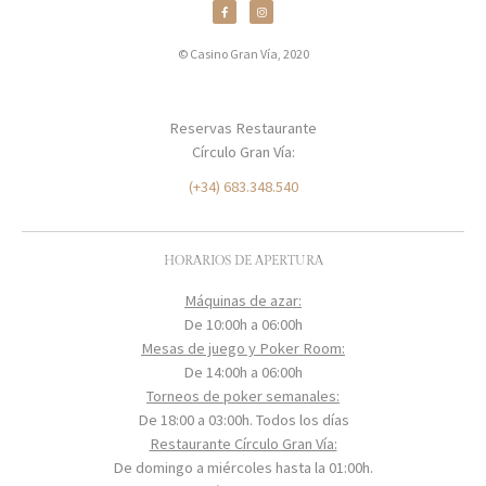
© Casino Gran Vía, 2020
Reservas Restaurante
Círculo Gran Vía:
(+34) 683.348.540
HORARIOS DE APERTURA
Máquinas de azar:
De 10:00h a 06:00h
Mesas de juego y Poker Room:
De 14:00h a 06:00h
Torneos de poker semanales:
De 18:00 a 03:00h. Todos los días
Restaurante Círculo Gran Vía:
De domingo a miércoles hasta la 01:00h.