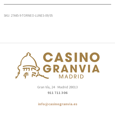
SKU:
27445-9-TORNEO-LUNES-09/05
Gran Vía, 24 · Madrid 28013
911 711 306
info@casinogranvia.es