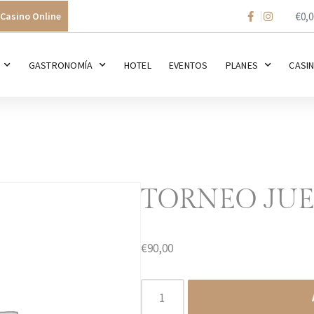
€
0,0
Casino Online
GASTRONOMÍA
HOTEL
EVENTOS
PLANES
CASI
TORNEO JU
€
90,00