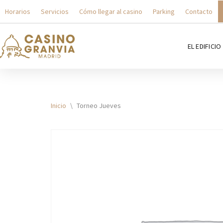
Horarios
Servicios
Cómo llegar al casino
Parking
Contacto
Saltar
al
EL EDIFICIO
contenido
Inicio
\
Torneo Jueves