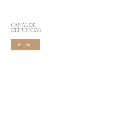
CANAL DE
DENUNCIAS
Acceder