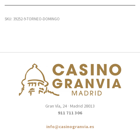
SKU:
39252-9-TORNEO-DOMINGO
Gran Vía, 24 · Madrid 28013
911 711 306
info@casinogranvia.es