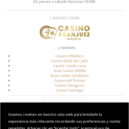
De jueves a sábado hasta las 02:00h.
CASINOS COMAR
… y también:
Casino Atlántico
Casino Bahía de Cadiz
Casino Conde Luna
Gran Casino Melilla
Gran Casino Sardinero
Casino del Tormes
Casino Zaragoza
Casino Santiago
TRABAJA CON NOSOTROS
rrhh@casinogranvia.es
Usamos cookies en nuestro sitio web para brindarle la
experiencia más relevante recordando sus preferencias y visitas
repetidas. Al hacer clic en "Aceptar todo", acepta el uso de