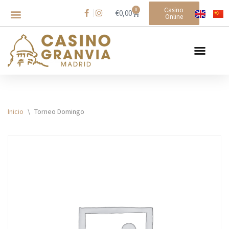
Casino
0
€
0,00
Online
Saltar
al
contenido
Inicio
\
Torneo Domingo