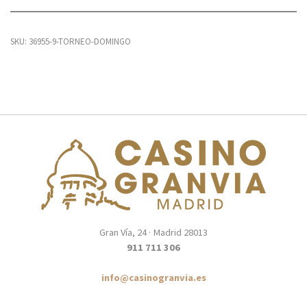
SKU:
36955-9-TORNEO-DOMINGO
Gran Vía, 24 · Madrid 28013
911 711 306
info@casinogranvia.es