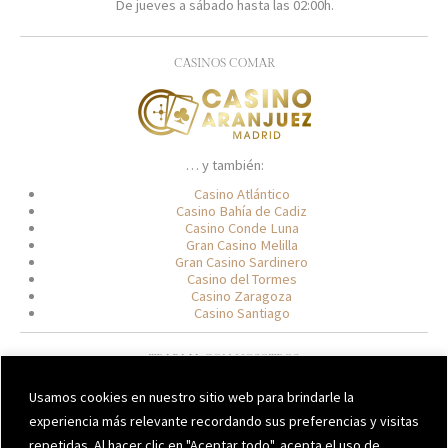
De jueves a sábado hasta las 02:00h.
CASINOS COMAR
… y también:
Casino Atlántico
Casino Bahía de Cadiz
Casino Conde Luna
Gran Casino Melilla
Gran Casino Sardinero
Casino del Tormes
Casino Zaragoza
Casino Santiago
TRABAJA CON NOSOTROS
rrhh@casinogranvia.es
Usamos cookies en nuestro sitio web para brindarle la
experiencia más relevante recordando sus preferencias y visitas
repetidas. Al hacer clic en "Aceptar todo", acepta el uso de