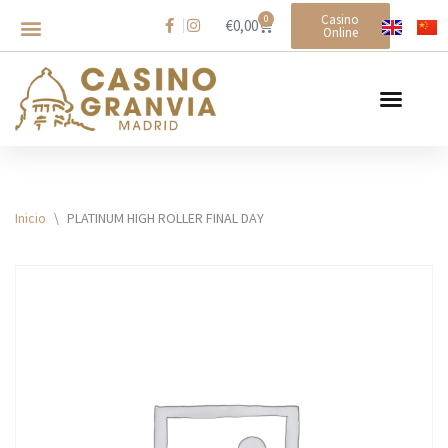
Casino
0
€
0,00
Online
Saltar
al
contenido
Inicio
\
PLATINUM HIGH ROLLER FINAL DAY