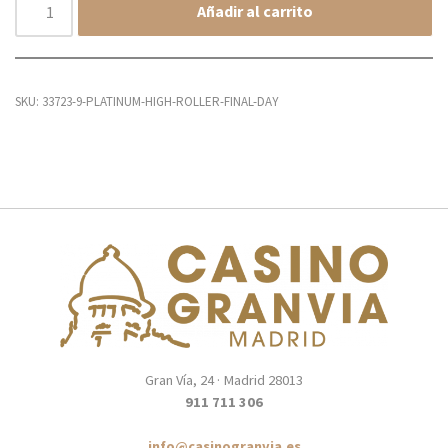
Añadir al carrito
SKU:
33723-9-PLATINUM-HIGH-ROLLER-FINAL-DAY
Gran Vía, 24 · Madrid 28013
911 711 306
info@casinogranvia.es