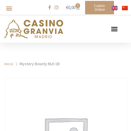
Casino
0
€
0,00
Online
Saltar
al
contenido
Inicio
\
Mystery Bounty NLH 1B