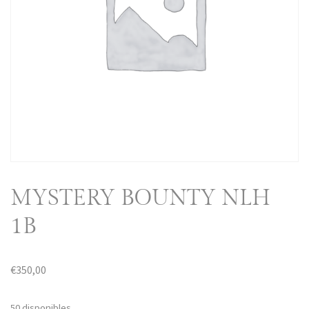
MYSTERY BOUNTY NLH
1B
€
350,00
50 disponibles