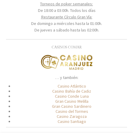
Torneos de poker semanales:
De 18:00 a 03:00h. Todos los días
Restaurante Círculo Gran Vía:
De domingo a miércoles hasta la 01:00h.
De jueves a sábado hasta las 02:00h.
CASINOS COMAR
… y también:
Casino Atlántico
Casino Bahía de Cadiz
Casino Conde Luna
Gran Casino Melilla
Gran Casino Sardinero
Casino del Tormes
Casino Zaragoza
Casino Santiago