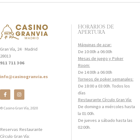
HORARIOS DE
APERTURA
Máquinas de azar:
Gran Vía, 24 · Madrid
De 10:00h a 06:00h
28013
Mesas de juego y Poker
911 711 306
Room:
De 14:00h a 06:00h
info@casinogranvia.es
Torneos de poker semanales:
De 18:00 a 03:00h. Todos los
días
Restaurante Círculo Gran Vía:
De domingo a miércoles hasta
© Casino Gran Vía, 2020
la 01:00h.
De jueves a sábado hasta las
02:00h.
Reservas Restaurante
Círculo Gran Vía: