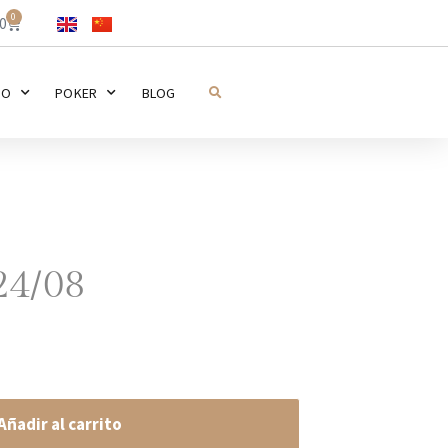
0
0
NO
POKER
BLOG
4/08
Añadir al carrito