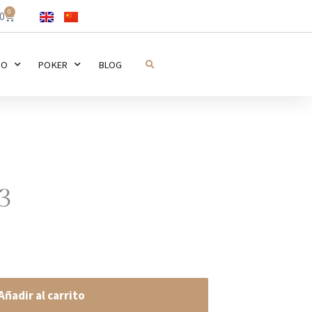
0
0
NO
POKER
BLOG
3
Añadir al carrito