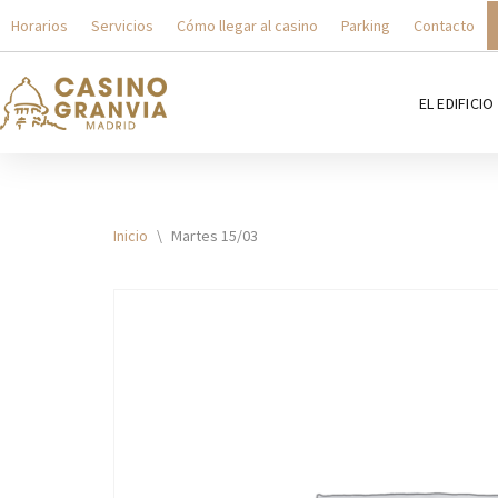
Horarios
Servicios
Cómo llegar al casino
Parking
Contacto
Saltar
al
EL EDIFICIO
contenido
Inicio
\
Martes 15/03