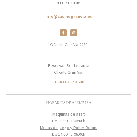
911 711 306
info@casinogranvia.es
© Casino Gran Vía, 2020
Reservas Restaurante
Círculo Gran Vía:
(+34) 683.348.540
HORARIOS DE APERTURA
Máquinas de azar:
De 10:00h a 06:00h
Mesas de juego y Poker Room:
De 14:00h a 06:00h