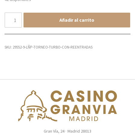
Añadir al carrito
SKU:
29552-9-LÑP-TORNEO-TURBO-CON-REENTRADAS
Gran Vía, 24 · Madrid 28013