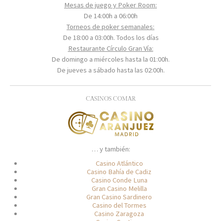
Mesas de juego y Poker Room:
De 14:00h a 06:00h
Torneos de poker semanales:
De 18:00 a 03:00h. Todos los días
Restaurante Círculo Gran Vía:
De domingo a miércoles hasta la 01:00h.
De jueves a sábado hasta las 02:00h.
CASINOS COMAR
… y también:
Casino Atlántico
Casino Bahía de Cadiz
Casino Conde Luna
Gran Casino Melilla
Gran Casino Sardinero
Casino del Tormes
Casino Zaragoza