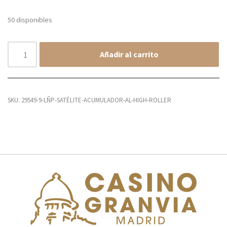
50 disponibles
Añadir al carrito
SKU:
29549-9-LÑP-SATÉLITE-ACUMULADOR-AL-HIGH-ROLLER