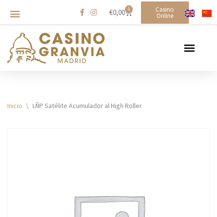
Casino
0
€
0,00
Online
Saltar
al
contenido
Inicio
\
LÑP Satélite Acumulador al High Roller