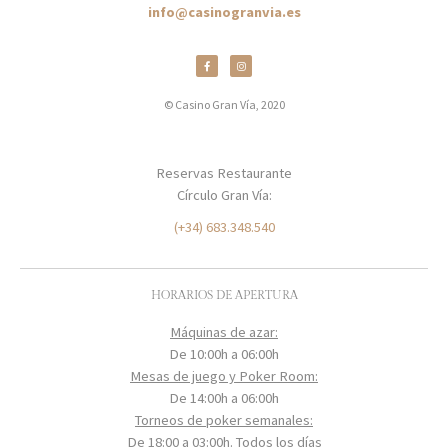
info@casinogranvia.es
© Casino Gran Vía, 2020
Reservas Restaurante
Círculo Gran Vía:
(+34) 683.348.540
HORARIOS DE APERTURA
Máquinas de azar:
De 10:00h a 06:00h
Mesas de juego y Poker Room:
De 14:00h a 06:00h
Torneos de poker semanales:
De 18:00 a 03:00h. Todos los días