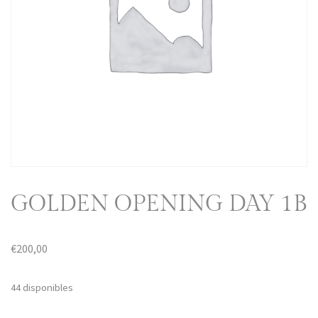
GOLDEN OPENING DAY 1B
€
200,00
44 disponibles