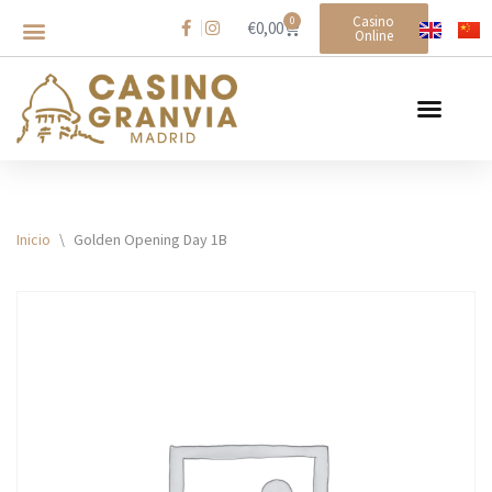
Casino
0
€
0,00
Online
Saltar
al
contenido
Inicio
\
Golden Opening Day 1B