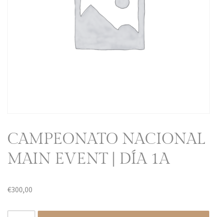
CAMPEONATO NACIONAL
MAIN EVENT | DÍA 1A
€
300,00