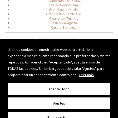
Casino Bahía de Cadiz
Casino Conde Luna
Gran Casino Melilla
Gran Casino Sardinero
Casino del Tormes
Casino Zaragoza
Casino Santiago
TRABAJA CON NOSOTROS
rrhh@casinogranvia.es
Usamos cookies en nuestro sitio web para brindarle la
experiencia más relevante recordando sus preferencias y visitas
repetidas. Al hacer clic en "Aceptar todo", acepta el uso de
TODAS las cookies. Sin embargo, puede visitar "Ajustes" para
CANAL DE DENUNCIAS
proporcionar un consentimiento controlado.
Leer más
Acceder
Aceptar todo
Ajustes
Rechazar todo