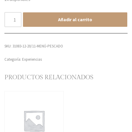
Añadir al carrito
SKU:
31083-12-20/11-MENÚ-PESCADO
Categoría:
Experiencias
PRODUCTOS RELACIONADOS