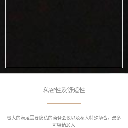
私密性及舒适性
极大的满足需要隐私的商务会议以及私人特殊场合。最多
可容纳10人