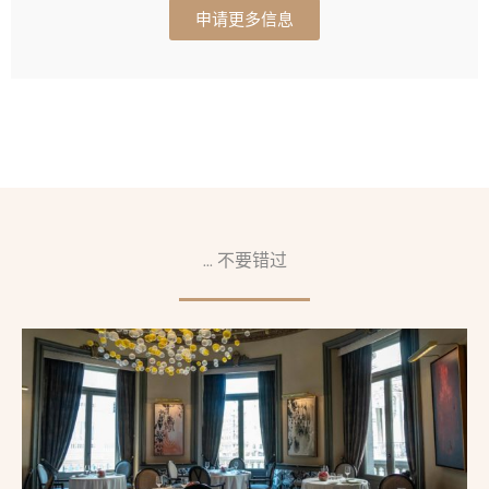
申请更多信息
... 不要错过