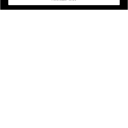
GOLDEN VIEW
更多信息 »