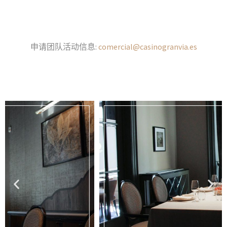
申请团队活动信息:
comercial@casinogranvia.es