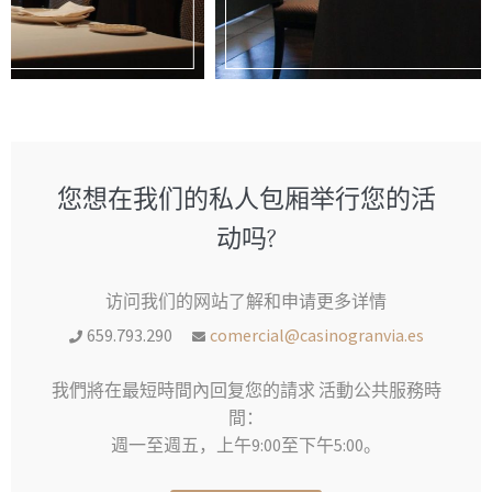
您想在我们的私人包厢举行您的活
动吗?
访问我们的网站了解和申请更多详情
659.793.290
comercial@casinogranvia.es
我們將在最短時間內回复您的請求 活動公共服務時
間：
週一至週五，上午9:00至下午5:00。