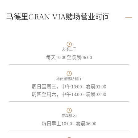
马德里GRAN VIA赌场营业时间
大楼正门
每天10:00至凌晨06:00
马德里赌场餐厅
周日至周三，中午13:00 - 凌晨01:00
周四至周六，中午13:00 - 凌晨02:00
游戏机区:
每日早上10:00 - 凌晨06:00