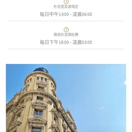
扑克室及游戏区
每日中午14:00 - 凌晨06:00
每周扑克锦标赛
每日下午18:00 - 凌晨03:00