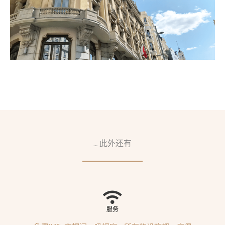
… 此外还有
服务