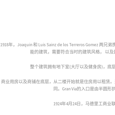
1918年，Joaquin 和 Luis Sainz de los Terr
能的建筑，需要符合当时的建筑风格， 以
整个建筑拥有地下室(大厅以及健身房)，底层 
商业用房以及商铺在底层，从二楼开始就是住房用以租赁。这些租
同。Gran Via的入口是由半
1924年4月24日，马德里工商