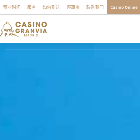
营业时间
服务
如何到达
停車場
联系我们
Casino Online
跳
至
正
文