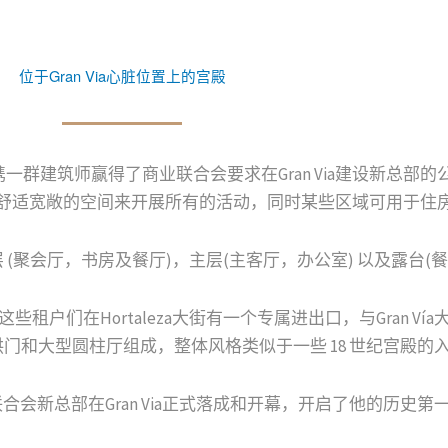
Gran Via
位于
心脏位置上的宫殿
eros Gomez 两兄弟携一群建筑师赢得了商业联合会要求在Gran Via
及舒适宽敞的空间来开展所有的活动，同时某些区域可用于住
(聚会厅，书房及餐厅)，主层(主客厅，办公室) 以及露台(餐
户们在Hortaleza大街有一个专属进出口，与Gran V
圆形拱门和大型圆柱厅组成，整体风格类似于一些 18 世纪宫殿的
业联合会新总部在Gran Via正式落成和开幕，开启了他的历史第