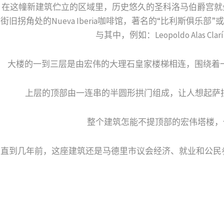
在这幢新建筑伫立的区域里，历史悠久的圣科洛马伯爵宫就坐落于
街旧拐角处的Nueva Iberia咖啡馆，著名的“比利斯俱
与其中，例如：Leopoldo Alas Clarín、M
大楼的一到三层是由宏伟的大理石皇家楼梯相连，围绕着一个
上层的顶部由一连串的半圆形拱门组成，让人想起萨
整个建筑怎能不提顶部的宏伟塔楼，位于G
直到几年前，这座建筑还是马德里市议会经济、就业和公民参