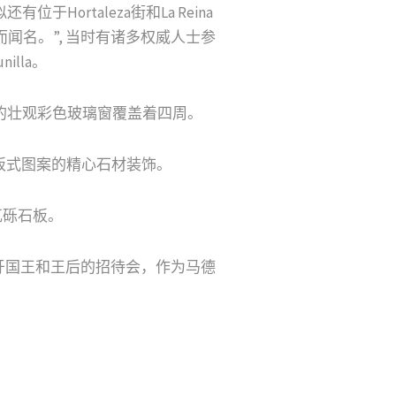
rtaleza街和La Reina
而闻名。”, 当时有诸多权威人士参
unilla。
造的壮观彩色玻璃窗覆盖着四周。
板式图案的精心石材装饰。
瓦砾石板。
班牙国王和王后的招待会，作为马德