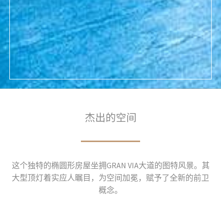
杰出的空间
这个独特的椭圆形房屋坐拥GRAN VIA大道的图特风景。其
大型顶灯着实应人瞩目，为空间加冕，赋予了全新的前卫
概念。