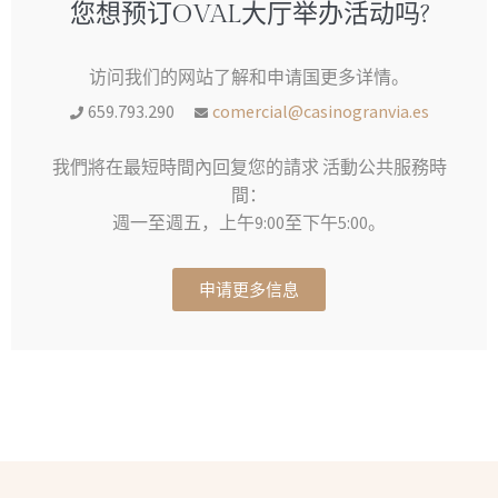
您想预订OVAL大厅举办活动吗?
访问我们的网站了解和申请国更多详情。
659.793.290
comercial@casinogranvia.es
我們將在最短時間內回复您的請求 活動公共服務時
間：
週一至週五，上午9:00至下午5:00。
申请更多信息