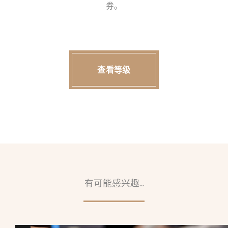
券。
查看等级
有可能感兴趣...