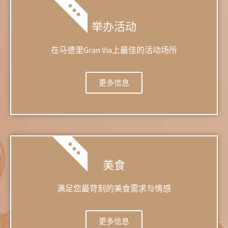
举办活动
在马德里Gran Via上最佳的活动场所
更多信息
美食
满足您最苛刻的美食需求与情感
更多信息