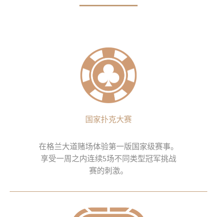
国家扑克大赛
在格兰大道赌场体验第一版国家级赛事。
享受一周之内连续5场不同类型冠军挑战
赛的刺激。