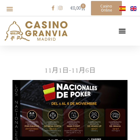
Casino
0
€
0,00
Online
跳
至
正
文
11月1日-11月6日