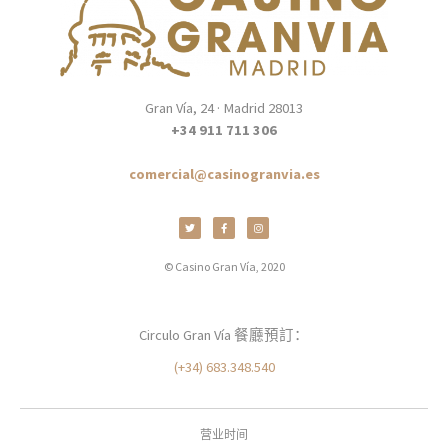
Gran Vía, 24 · Madrid 28013
+34 911 711 306
comercial@casinogranvia.es
© Casino Gran Vía, 2020
Circulo Gran Vía 餐廳預訂：
(+34) 683.348.540
营业时间